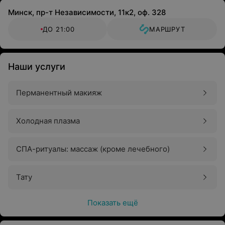
Минск, пр-т Независимости, 11к2, оф. 328
ДО 21:00
МАРШРУТ
Наши услуги
Перманентный макияж
Холодная плазма
СПА-ритуалы: массаж (кроме лечебного)
Тату
Показать ещё