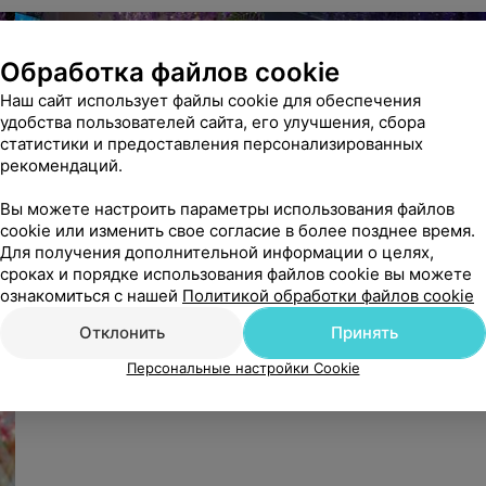
Обработка файлов cookie
Наш сайт использует файлы cookie для обеспечения
удобства пользователей сайта, его улучшения, сбора
статистики и предоставления персонализированных
рекомендаций.
Вы можете настроить параметры использования файлов
cookie или изменить свое согласие в более позднее время.
Для получения дополнительной информации о целях,
сроках и порядке использования файлов cookie вы можете
ознакомиться с нашей
Политикой обработки файлов cookie
Отклонить
Принять
Персональные настройки Cookie