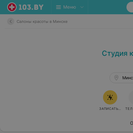
Меню
Салоны красоты в Минске
Студия 
Минск
ЗАПИСАТЬСЯ
ТЕ
О