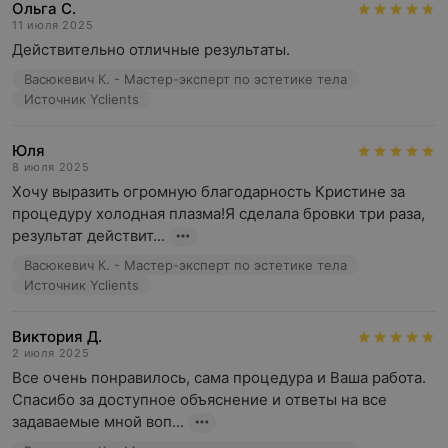
Ольга С.
11 июля 2025
Действительно отличные результаты.
Васюкевич К. - Мастер-эксперт по эстетике тела
Источник Yclients
Юля
8 июля 2025
Хочу выразить огромную благодарность Кристине за 
процедуру холодная плазма!Я сделала бровки три раза, 
результат действит...
Васюкевич К. - Мастер-эксперт по эстетике тела
Источник Yclients
Виктория Д.
2 июля 2025
Все очень понравилось, сама процедура и Ваша работа. 
Спасибо за доступное объяснение и ответы на все 
задаваемые мной воп...