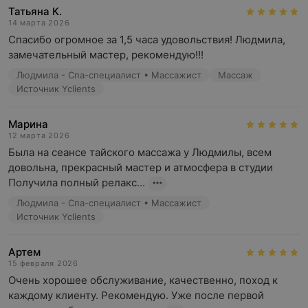
Татьяна К.
14 марта 2026
Спасибо огромное за 1,5 часа удовольствия! Людмила, 
замечательный мастер, рекомендую!!!
Людмила - Спа-специалист • Массажист
Массаж
Источник Yclients
Марина
12 марта 2026
Была на сеансе тайского массажа у Людмилы, всем 
довольна, прекрасный мастер и атмосфера в студии  
Получила полный релакс...
Людмила - Спа-специалист • Массажист
Источник Yclients
Артем
15 февраля 2026
Очень хорошее обслуживание, качественно, поход к 
каждому клиенту. Рекомендую. Уже после первой 