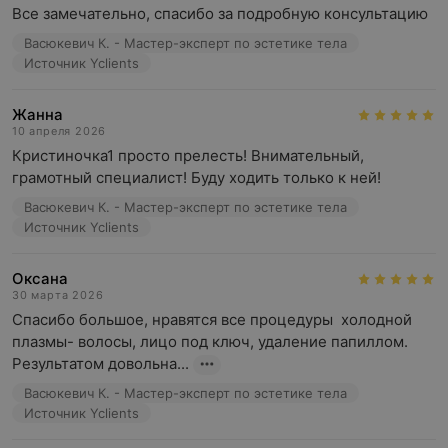
Все замечательно, спасибо за подробную консультацию
Васюкевич К. - Мастер-эксперт по эстетике тела
Источник Yclients
Жанна
10 апреля 2026
Кристиночка1 просто прелесть! Внимательный, 
грамотный специалист! Буду ходить только к ней!
Васюкевич К. - Мастер-эксперт по эстетике тела
Источник Yclients
Оксана
30 марта 2026
Спасибо большое, нравятся все процедуры  холодной 
плазмы- волосы, лицо под ключ, удаление папиллом. 
Результатом довольна...
Васюкевич К. - Мастер-эксперт по эстетике тела
Источник Yclients