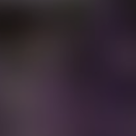
Все фото