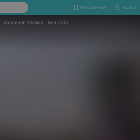
Избранное
Войти
Холодная плазма
Все фото